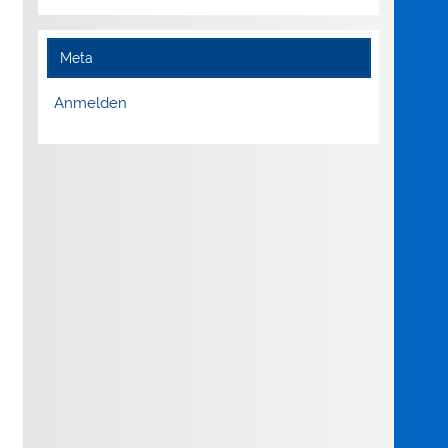
Meta
Anmelden