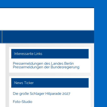
Interessante Links
Pressemeldungen des Landes Berlin
Pressemeldungen der Bundesregierung
News Ticker
Die große Schlager Hitparade 2027
Foto-Studio