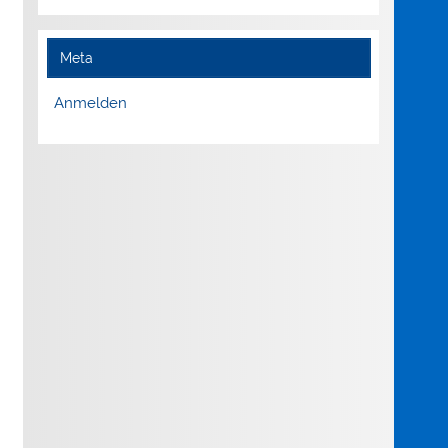
Meta
Anmelden