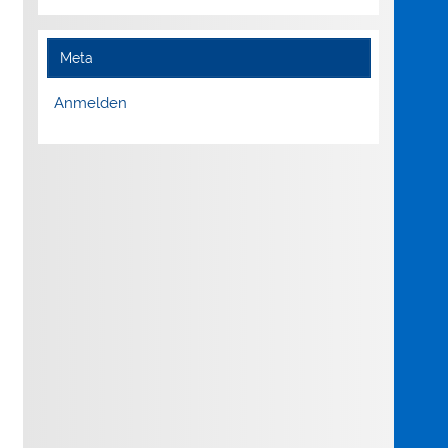
Meta
Anmelden