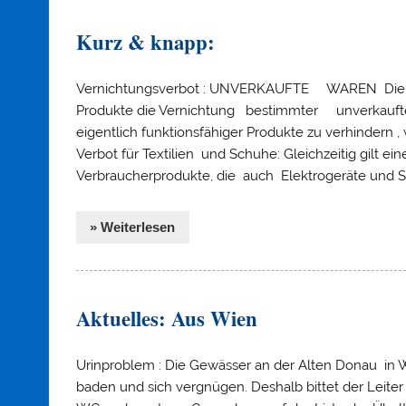
Kurz & knapp:
Vernichtungsverbot : UNVERKAUFTE WAREN Die EU 
Produkte die Vernichtung bestimmter unverkaufte
eigentlich funktionsfähiger Produkte zu verhindern ,
Verbot für Textilien und Schuhe: Gleichzeitig gilt e
Verbraucherprodukte, die auch Elektrogeräte und S
» Weiterlesen
Aktuelles: Aus Wien
Urinproblem : Die Gewässer an der Alten Donau in 
baden und sich vergnügen. Deshalb bittet der Leite