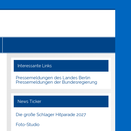
Interessante Links
Pressemeldungen des Landes Berlin
Pressemeldungen der Bundesregierung
News Ticker
Die große Schlager Hitparade 2027
Foto-Studio