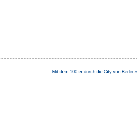
Mit dem 100 er durch die City von Berlin »