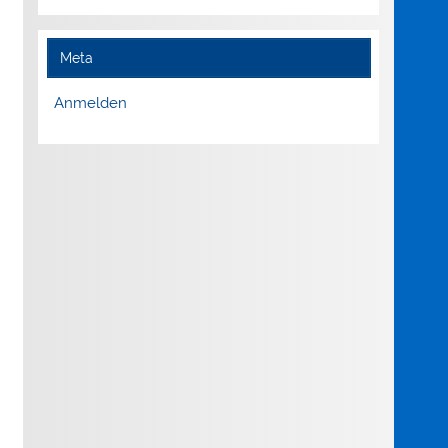
Meta
Anmelden