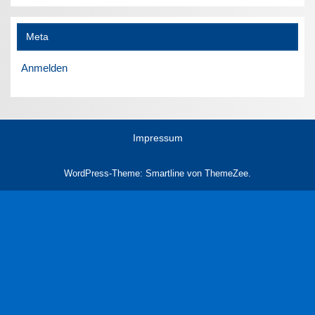
Meta
Anmelden
Impressum
WordPress-Theme: Smartline von ThemeZee.