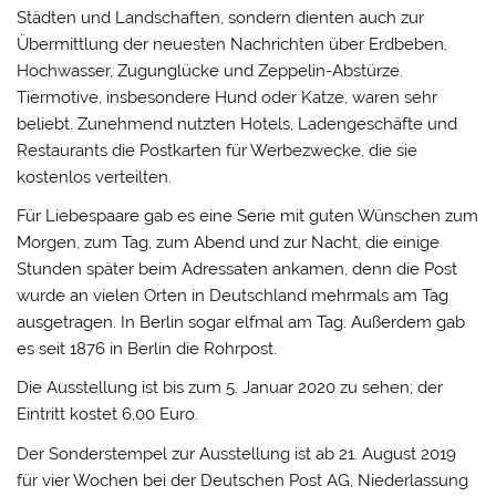
Städten und Landschaften, sondern dienten auch zur
Übermittlung der neuesten Nachrichten über Erdbeben,
Hochwasser, Zugunglücke und Zeppelin-Abstürze.
Tiermotive, insbesondere Hund oder Katze, waren sehr
beliebt. Zunehmend nutzten Hotels, Ladengeschäfte und
Restaurants die Postkarten für Werbezwecke, die sie
kostenlos verteilten.
Für Liebespaare gab es eine Serie mit guten Wünschen zum
Morgen, zum Tag, zum Abend und zur Nacht, die einige
Stunden später beim Adressaten ankamen, denn die Post
wurde an vielen Orten in Deutschland mehrmals am Tag
ausgetragen. In Berlin sogar elfmal am Tag. Außerdem gab
es seit 1876 in Berlin die Rohrpost.
Die Ausstellung ist bis zum 5. Januar 2020 zu sehen; der
Eintritt kostet 6,00 Euro.
Der Sonderstempel zur Ausstellung ist ab 21. August 2019
für vier Wochen bei der Deutschen Post AG, Niederlassung