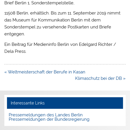
Brief Berlin 1, Sonderstempelstelle,
11508 Berlin, erhältlich. Bis zum 11. September 2019 nimmt
das Museum für Kommunikation Berlin mit dem
Sonderstempel zu versehende Postkarten und Briefe
entgegen.
Ein Beitrag für Medieninfo Berlin von Edelgard Richter /
Dela Press.
Beitragsnavigation
« Weltmeisterschaft der Berufe in Kasan
Klimaschutz bei der DB »
Interessante Links
Pressemeldungen des Landes Berlin
Pressemeldungen der Bundesregierung