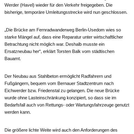
Werder (Havel) wieder für den Verkehr freigegeben. Die
bisherige, temporäre Umleitungsstrecke wird nun geschlossen.
„Die Brücke am Fernradwanderweg Berlin-Usedom wies so
starke Mängel auf, dass eine Reparatur unter wirtschaftlicher
Betrachtung nicht möglich war. Deshalb musste ein
Ersatzneubau her“, erklärt Torsten Balk vom städtischen
Bauamt.
Der Neubau aus Stahlbeton ermöglicht Radfahrern und
Fußgängern, bequem vom Bernauer Stadtzentrum nach
Eichwerder bzw. Friedenstal zu gelangen. Die neue Brücke
wurde ohne Lasteinschränkung konzipiert, so dass sie im
Bedarfsfall auch von Rettungs- oder Wartungsfahrzeuge genutzt
werden kann.
Die größere lichte Weite wird auch den Anforderungen des