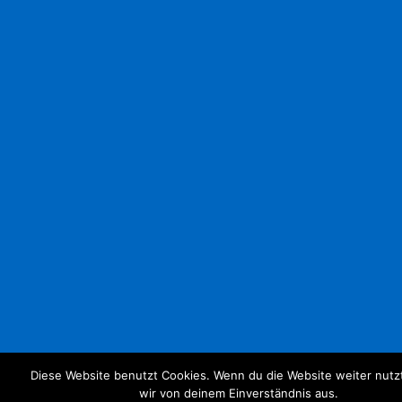
Diese Website benutzt Cookies. Wenn du die Website weiter nutz
wir von deinem Einverständnis aus.