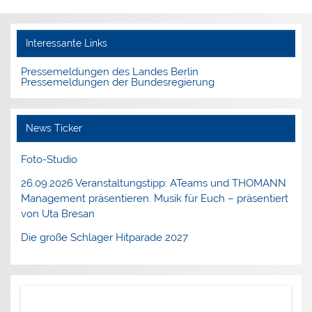
Interessante Links
Pressemeldungen des Landes Berlin
Pressemeldungen der Bundesregierung
News Ticker
Foto-Studio
26.09.2026 Veranstaltungstipp: ATeams und THOMANN
Management präsentieren. Musik für Euch – präsentiert
von Uta Bresan
Die große Schlager Hitparade 2027