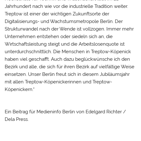
Jahrhundert nach wie vor die industrielle Tradition weiter.
Treptow ist einer der wichtigen Zukunftsorte der
Digitalisierungs- und Wachstumsmetropole Berlin. Der
Strukturwandel nach der Wende ist vollzogen. Immer mehr
Unternehmen entstehen oder siedeln sich an, die
Wirtschaftsleistung steigt und die Arbeitslosenquote ist
unterdurchschnittlich. Die Menschen in Treptow-Köpenick
haben viel geschafft. Auch dazu beglückwünsche ich den
Bezirk und alle, die sich für ihren Bezirk auf vielfältige Weise
einsetzen. Unser Berlin freut sich in diesem Jubiläumsjahr
mit allen Treptow-Köpenickerinnen und Treptow-
Köpenickern.“
Ein Beitrag für Medieninfo Berlin von Edelgard Richter /
Dela Press.