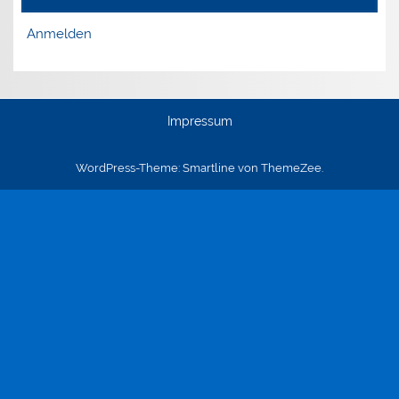
Anmelden
Impressum
WordPress-Theme: Smartline von ThemeZee.