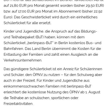
auf 21,80 EUR pro Monat gesenkt worden (bisher 29,50 EUR)
bzw. auf 17,00 EUR pro Monat im Abonnement (bisher 22,92
Euro). Das Geschwisterticket wird durch ein einheitliches
Schülerticket für alle ersetzt.
Kinder und Jugendliche, die Anspruch auf das Bildungs-
und Teilhabepaket (BuT) haben, können mit dem
Schülerticket „berlinpass-BuT“ in Berlin kostenlos Bus- und
Bahnfahren. Das Land Berlin übernimmt die Kosten für die
Entlastung der Familien und zahlt einen Ausgleich an die
Verkehrsunternehmen.
Das günstigere Schülerticket ist ein Anreiz für Schülerinnen
und Schüler, den ÖPNV zu nutzen – für den Schulweg aber
auch in der Freizeit. Für Kinder und Jugendliche aus
einkommensschwachen Familien mit berlinpass-BuT
erleichtert die kostenlose Nutzung des ÖPNV ab 1. August
die Teilhabe an schulischen, sportlichen oder
Freizeitaktivitäten.