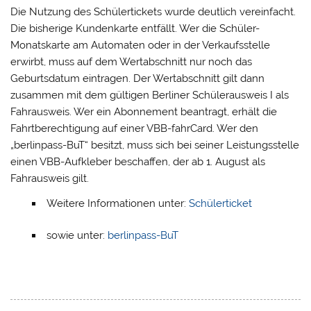
Die Nutzung des Schülertickets wurde deutlich vereinfacht.
Die bisherige Kundenkarte entfällt. Wer die Schüler-
Monatskarte am Automaten oder in der Verkaufsstelle
erwirbt, muss auf dem Wertabschnitt nur noch das
Geburtsdatum eintragen. Der Wertabschnitt gilt dann
zusammen mit dem gültigen Berliner Schülerausweis I als
Fahrausweis. Wer ein Abonnement beantragt, erhält die
Fahrtberechtigung auf einer VBB-fahrCard. Wer den
„berlinpass-BuT“ besitzt, muss sich bei seiner Leistungsstelle
einen VBB-Aufkleber beschaffen, der ab 1. August als
Fahrausweis gilt.
Weitere Informationen unter:
Schülerticket
sowie unter:
berlinpass-BuT