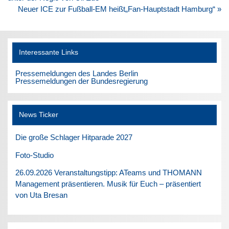
Neuer ICE zur Fußball-EM heißt„Fan-Hauptstadt Hamburg“ »
Interessante Links
Pressemeldungen des Landes Berlin
Pressemeldungen der Bundesregierung
News Ticker
Die große Schlager Hitparade 2027
Foto-Studio
26.09.2026 Veranstaltungstipp: ATeams und THOMANN
Management präsentieren. Musik für Euch – präsentiert
von Uta Bresan