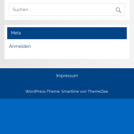
Meta
Anmelden
Impressum
WordPress-Theme: Smartline von ThemeZee.