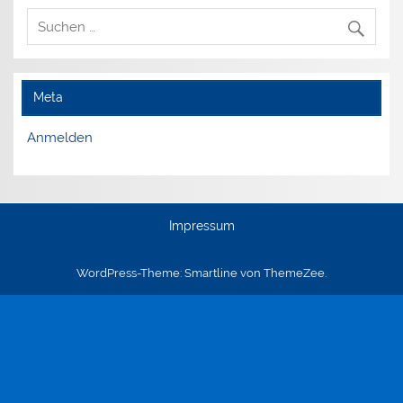
Meta
Anmelden
Impressum
WordPress-Theme: Smartline von ThemeZee.