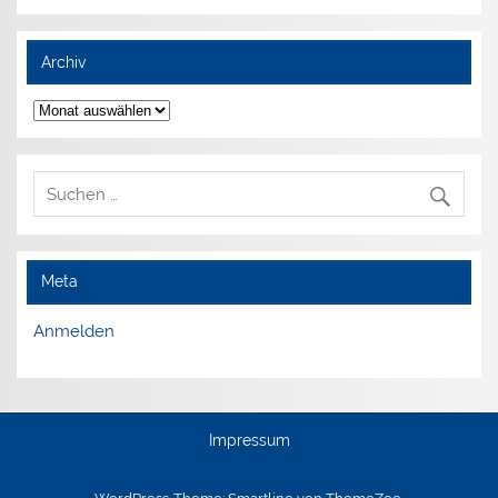
Archiv
Archiv
Meta
Anmelden
Impressum