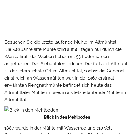
Besuchen Sie die letzte laufende Mühle im Altmühltal
Die 540 Jahre alte Mühle wird auf 4 Etagen nur durch die
Wasserkraft der Weißen Laber mit 53 Lederriemen
angetrieben. Das Siebentälerstädchen Dietfurt a. d. Altmühl
ist der tälerreichste Ort im Altmühlttal, sodass die Gegend
einst reich an Wassermühlen war, In der 1467 erstmal
erwähnten Rengnathmühle befindet sich heute das
Altmühltaler Mühlenmuseum als letzte laufende Mühle im
Altmühltal.
Blick in den Mehlboden
1887 wurde in der Mühle mit Wasserrad und 110 Volt