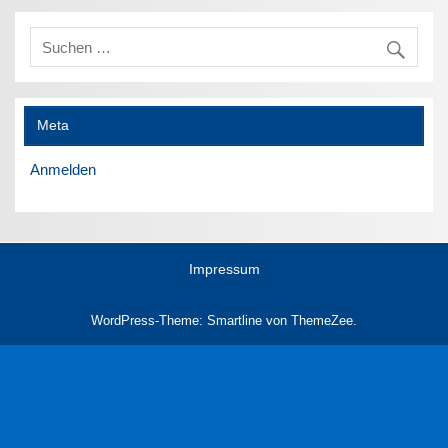
Meta
Anmelden
Impressum
WordPress-Theme: Smartline von ThemeZee.