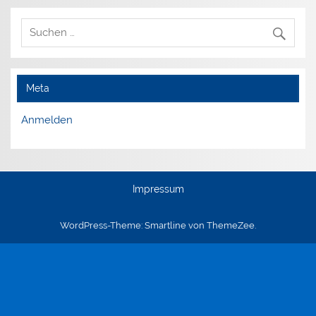
Meta
Anmelden
Impressum
WordPress-Theme: Smartline von ThemeZee.