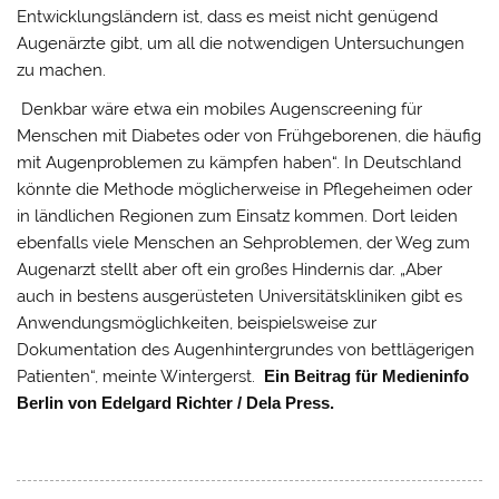
Entwicklungsländern ist, dass es meist nicht genügend
Augenärzte gibt, um all die notwendigen Untersuchungen
zu machen.
Denkbar wäre etwa ein mobiles Augenscreening für
Menschen mit Diabetes oder von Frühgeborenen, die häufig
mit Augenproblemen zu kämpfen haben“. In Deutschland
könnte die Methode möglicherweise in Pflegeheimen oder
in ländlichen Regionen zum Einsatz kommen. Dort leiden
ebenfalls viele Menschen an Sehproblemen, der Weg zum
Augenarzt stellt aber oft ein großes Hindernis dar. „Aber
auch in bestens ausgerüsteten Universitätskliniken gibt es
Anwendungsmöglichkeiten, beispielsweise zur
Dokumentation des Augenhintergrundes von bettlägerigen
Patienten“, meinte Wintergerst.
Ein Beitrag für Medieninfo
Berlin von Edelgard Richter / Dela Press.