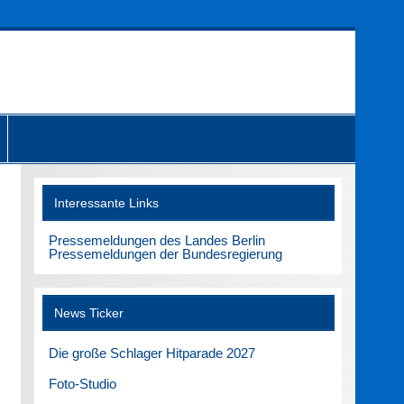
Interessante Links
Pressemeldungen des Landes Berlin
Pressemeldungen der Bundesregierung
News Ticker
Die große Schlager Hitparade 2027
Foto-Studio