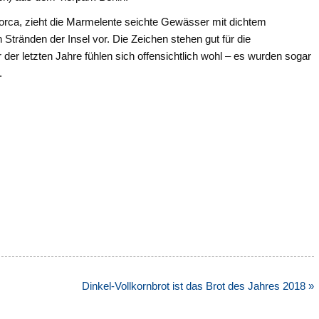
orca, zieht die Marmelente seichte Gewässer mit dichtem
tränden der Insel vor. Die Zeichen stehen gut für die
der letzten Jahre fühlen sich offensichtlich wohl – es wurden sogar
.
Dinkel-Vollkornbrot ist das Brot des Jahres 2018 »