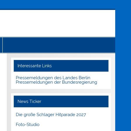
Interessante Links
Pressemeldungen des Landes Berlin
Pressemeldungen der Bundesregierung
News Ticker
Die große Schlager Hitparade 2027
Foto-Studio