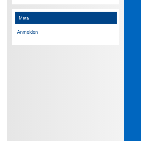
Meta
Anmelden