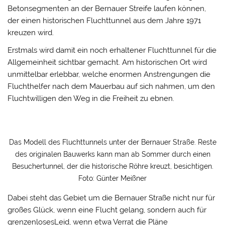
Betonsegmenten an der Bernauer Streife laufen können,
der einen historischen Fluchttunnel aus dem Jahre 1971
kreuzen wird.
Erstmals wird damit ein noch erhaltener Fluchttunnel für die
Allgemeinheit sichtbar gemacht. Am historischen Ort wird
unmittelbar erlebbar, welche enormen Anstrengungen die
Fluchthelfer nach dem Mauerbau auf sich nahmen, um den
Fluchtwilligen den Weg in die Freiheit zu ebnen.
Das Modell des Fluchttunnels unter der Bernauer Straße. Reste
des originalen Bauwerks kann man ab Sommer durch einen
Besuchertunnel, der die historische Röhre kreuzt, besichtigen.
Foto: Günter Meißner
Dabei steht das Gebiet um die Bernauer Straße nicht nur für
großes Glück, wenn eine Flucht gelang, sondern auch für
grenzenlosesLeid, wenn etwa Verrat die Pläne