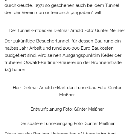
durchkreuzte. 1971 so geschehen auch bei dem Tunnel,
den der Verein nun unterirdisch „angraben“ will.
Der Tunnel-Entdecker Dietmar Arnold Foto: Günter Meißner
Der zukünftige Besuchertunnel, für dessen Bau rund ein
halbes Jahr Arbeit und rund 200.000 Euro Baukosten
budgetiert sind, wird seinen Ausgangspunktim Keller der
früheren Oswald-Berliner-Brauerei an der Brunnenstraße
143 haben.
Herr Dietmar Arnold erklärt den Tunnelbau Foto: Günter
Meißner
Entwurfplanung Foto: Günter Meißner
Der spätere Tunneleingang Foto: Günter Meißner