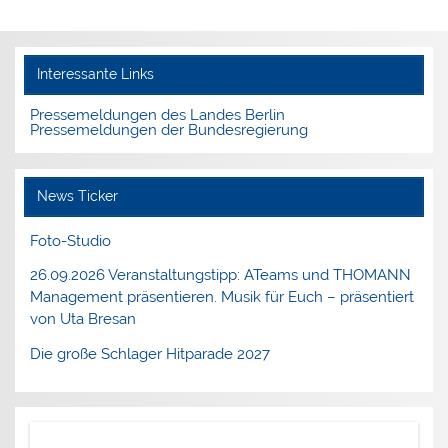
Interessante Links
Pressemeldungen des Landes Berlin
Pressemeldungen der Bundesregierung
News Ticker
Foto-Studio
26.09.2026 Veranstaltungstipp: ATeams und THOMANN
Management präsentieren. Musik für Euch – präsentiert
von Uta Bresan
Die große Schlager Hitparade 2027