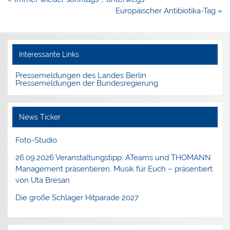
Europäischer Antibiotika-Tag »
Interessante Links
Pressemeldungen des Landes Berlin
Pressemeldungen der Bundesregierung
News Ticker
Foto-Studio
26.09.2026 Veranstaltungstipp: ATeams und THOMANN
Management präsentieren. Musik für Euch – präsentiert
von Uta Bresan
Die große Schlager Hitparade 2027