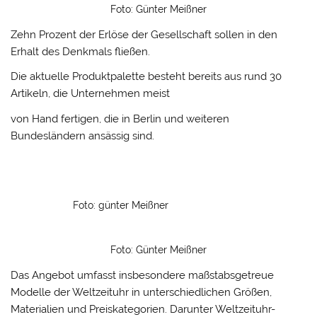
Foto: Günter Meißner
Zehn Prozent der Erlöse der Gesellschaft sollen in den
Erhalt des Denkmals fließen.
Die aktuelle Produktpalette besteht bereits aus rund 30
Artikeln, die Unternehmen meist
von Hand fertigen, die in Berlin und weiteren
Bundesländern ansässig sind.
Foto: günter Meißner
Foto: Günter Meißner
Das Angebot umfasst insbesondere maßstabsgetreue
Modelle der Weltzeituhr in unterschiedlichen Größen,
Materialien und Preiskategorien. Darunter Weltzeituhr-