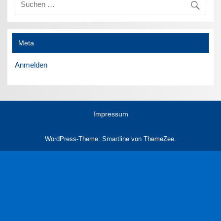
Meta
Anmelden
Impressum
WordPress-Theme: Smartline von ThemeZee.