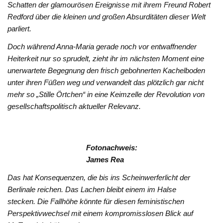
Schatten der glamourösen Ereignisse mit ihrem Freund Robert
Redford über die kleinen und großen Absurditäten dieser Welt
parliert.
Doch während Anna-Maria gerade noch vor entwaffnender
Heiterkeit nur so sprudelt, zieht ihr im nächsten Moment eine
unerwartete Begegnung den frisch gebohnerten Kachelboden
unter ihren Füßen weg und verwandelt das plötzlich gar nicht
mehr so „Stille Örtchen“ in eine Keimzelle der Revolution von
gesellschaftspolitisch aktueller Relevanz.
Fotonachweis:
James Rea
Das hat Konsequenzen, die bis ins Scheinwerferlicht der
Berlinale reichen. Das Lachen bleibt einem im Halse
stecken. Die Fallhöhe könnte für diesen feministischen
Perspektivwechsel mit einem kompromisslosen Blick auf