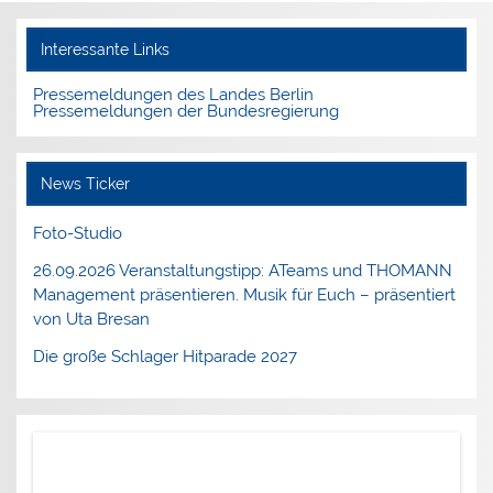
Interessante Links
Pressemeldungen des Landes Berlin
Pressemeldungen der Bundesregierung
News Ticker
Foto-Studio
26.09.2026 Veranstaltungstipp: ATeams und THOMANN
Management präsentieren. Musik für Euch – präsentiert
von Uta Bresan
Die große Schlager Hitparade 2027