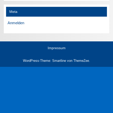
Meta
Anmelden
Impressum
WordPress-Theme: Smartline von ThemeZee.