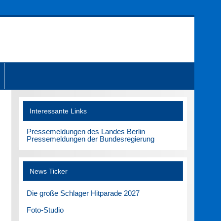
Interessante Links
Pressemeldungen des Landes Berlin
Pressemeldungen der Bundesregierung
News Ticker
Die große Schlager Hitparade 2027
Foto-Studio