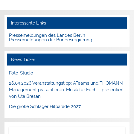
Interessante Links
Pressemeldungen des Landes Berlin
Pressemeldungen der Bundesregierung
News Ticker
Foto-Studio
26.09.2026 Veranstaltungstipp: ATeams und THOMANN
Management präsentieren. Musik für Euch – präsentiert
von Uta Bresan
Die große Schlager Hitparade 2027