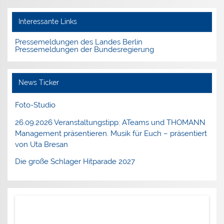
Interessante Links
Pressemeldungen des Landes Berlin
Pressemeldungen der Bundesregierung
News Ticker
Foto-Studio
26.09.2026 Veranstaltungstipp: ATeams und THOMANN
Management präsentieren. Musik für Euch – präsentiert
von Uta Bresan
Die große Schlager Hitparade 2027