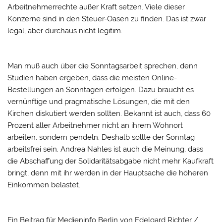
Arbeitnehmerrechte außer Kraft setzen. Viele dieser
Konzerne sind in den Steuer-Oasen zu finden. Das ist zwar
legal, aber durchaus nicht legitim.
Man muß auch über die Sonntagsarbeit sprechen, denn
Studien haben ergeben, dass die meisten Online-
Bestellungen an Sonntagen erfolgen. Dazu braucht es
vernünftige und pragmatische Lösungen, die mit den
Kirchen diskutiert werden sollten. Bekannt ist auch, dass 60
Prozent aller Arbeitnehmer nicht an ihrem Wohnort
arbeiten, sondern pendeln. Deshalb sollte der Sonntag
arbeitsfrei sein. Andrea Nahles ist auch die Meinung, dass
die Abschaffung der Solidaritätsabgabe nicht mehr Kaufkraft
bringt, denn mit ihr werden in der Hauptsache die höheren
Einkommen belastet.
Ein Beitrag für Medieninfo Berlin von Edelgard Richter /