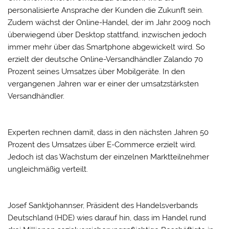
personalisierte Ansprache der Kunden die Zukunft sein.
Zudem wächst der Online-Handel, der im Jahr 2009 noch
überwiegend über Desktop stattfand, inzwischen jedoch
immer mehr über das Smartphone abgewickelt wird. So
erzielt der deutsche Online-Versandhändler Zalando 70
Prozent seines Umsatzes über Mobilgeräte. In den
vergangenen Jahren war er einer der umsatzstärksten
Versandhändler.
Experten rechnen damit, dass in den nächsten Jahren 50
Prozent des Umsatzes über E-Commerce erzielt wird.
Jedoch ist das Wachstum der einzelnen Marktteilnehmer
ungleichmäßig verteilt.
Josef Sanktjohannser, Präsident des Handelsverbands
Deutschland (HDE) wies darauf hin, dass im Handel rund