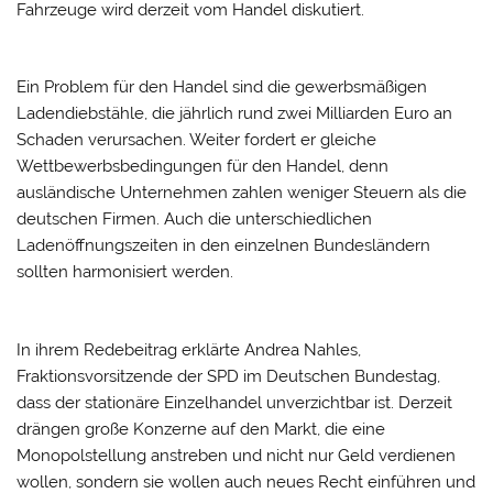
Fahrzeuge wird derzeit vom Handel diskutiert.
Ein Problem für den Handel sind die gewerbsmäßigen
Ladendiebstähle, die jährlich rund zwei Milliarden Euro an
Schaden verursachen. Weiter fordert er gleiche
Wettbewerbsbedingungen für den Handel, denn
ausländische Unternehmen zahlen weniger Steuern als die
deutschen Firmen. Auch die unterschiedlichen
Ladenöffnungszeiten in den einzelnen Bundesländern
sollten harmonisiert werden.
In ihrem Redebeitrag erklärte Andrea Nahles,
Fraktionsvorsitzende der SPD im Deutschen Bundestag,
dass der stationäre Einzelhandel unverzichtbar ist. Derzeit
drängen große Konzerne auf den Markt, die eine
Monopolstellung anstreben und nicht nur Geld verdienen
wollen, sondern sie wollen auch neues Recht einführen und