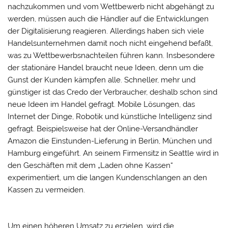
nachzukommen und vom Wettbewerb nicht abgehängt zu
werden, müssen auch die Händler auf die Entwicklungen
der Digitalisierung reagieren. Allerdings haben sich viele
Handelsunternehmen damit noch nicht eingehend befaßt,
was zu Wettbewerbsnachteilen führen kann. Insbesondere
der stationäre Handel braucht neue Ideen, denn um die
Gunst der Kunden kämpfen alle. Schneller, mehr und
günstiger ist das Credo der Verbraucher, deshalb schon sind
neue Ideen im Handel gefragt. Mobile Lösungen, das
Internet der Dinge, Robotik und künstliche Intelligenz sind
gefragt. Beispielsweise hat der Online-Versandhändler
Amazon die Einstunden-Lieferung in Berlin, München und
Hamburg eingeführt. An seinem Firmensitz in Seattle wird in
den Geschäften mit dem „Laden ohne Kassen“
experimentiert, um die langen Kundenschlangen an den
Kassen zu vermeiden.
Um einen höheren Umsatz zu erzielen, wird die