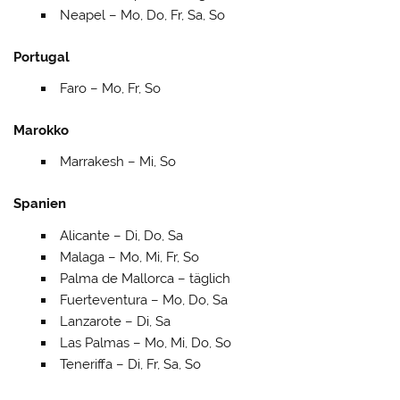
Neapel – Mo, Do, Fr, Sa, So
Portugal
Faro – Mo, Fr, So
Marokko
Marrakesh – Mi, So
Spanien
Alicante – Di, Do, Sa
Malaga – Mo, Mi, Fr, So
Palma de Mallorca – täglich
Fuerteventura – Mo, Do, Sa
Lanzarote – Di, Sa
Las Palmas – Mo, Mi, Do, So
Teneriffa – Di, Fr, Sa, So