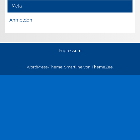
Meta
Anmelden
Impressum
WordPress-Theme: Smartline von ThemeZee.