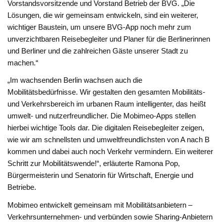
Vorstandsvorsitzende und Vorstand Betrieb der BVG. „Die
Lösungen, die wir gemeinsam entwickeln, sind ein weiterer,
wichtiger Baustein, um unsere BVG-App noch mehr zum
unverzichtbaren Reisebegleiter und Planer für die Berlinerinnen
und Berliner und die zahlreichen Gäste unserer Stadt zu
machen.“
„Im wachsenden Berlin wachsen auch die
Mobilitätsbedürfnisse. Wir gestalten den gesamten Mobilitäts-
und Verkehrsbereich im urbanen Raum intelligenter, das heißt
umwelt- und nutzerfreundlicher. Die Mobimeo-Apps stellen
hierbei wichtige Tools dar. Die digitalen Reisebegleiter zeigen,
wie wir am schnellsten und umweltfreundlichsten von A nach B
kommen und dabei auch noch Verkehr vermindern. Ein weiterer
Schritt zur Mobilitätswende!“, erläuterte Ramona Pop,
Bürgermeisterin und Senatorin für Wirtschaft, Energie und
Betriebe.
Mobimeo entwickelt gemeinsam mit Mobilitätsanbietern –
Verkehrsunternehmen- und verbünden sowie Sharing-Anbietern