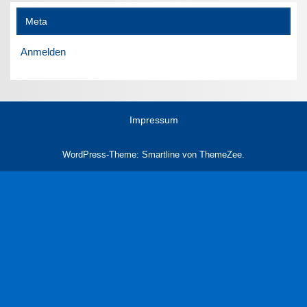
Meta
Anmelden
Impressum
WordPress-Theme: Smartline von ThemeZee.