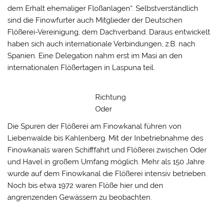
dem Erhalt ehemaliger Floßanlagen“. Selbstverständlich
sind die Finowfurter auch Mitglieder der Deutschen
Flößerei-Vereinigung, dem Dachverband. Daraus entwickelt
haben sich auch internationale Verbindungen, z.B. nach
Spanien. Eine Delegation nahm erst im Masi an den
internationalen Flößertagen in Laspuna teil.
Richtung
Oder
Die Spuren der Flößerei am Finowkanal führen von
Liebenwalde bis Kahlenberg. Mit der Inbetriebnahme des
Finowkanals waren Schifffahrt und Flößerei zwischen Oder
und Havel in großem Umfang möglich. Mehr als 150 Jahre
wurde auf dem Finowkanal die Flößerei intensiv betrieben.
Noch bis etwa 1972 waren Flöße hier und den
angrenzenden Gewässern zu beobachten.