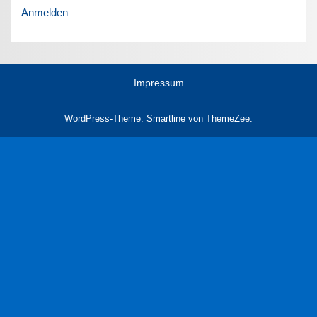
Anmelden
Impressum
WordPress-Theme: Smartline von ThemeZee.