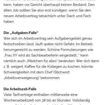
kann, haben vor Gericht überhaupt keinen Bestand. Den
alten Job sollten Sie also erst kündigen, wenn Sie den
neuen Arbeitsvertrag tatsächlich unter Dach und Fach
haben.
Die „Aufgaben-Falle“
Wer sich im Arbeitsvertrag sein Aufgabengebiet genau
festschreiben lässt, läuft später nicht Gefahr, im Betrieb
herumgereicht zu werden. Schöne Formulierungen wie
,,Frau XY wird als Sachbearbeiterin eingestellt…“ kann
nämlich auch „Mädchen für alles“ bedeuten. Wer sich dann
z. B. weigert, Kaffee für die Kollegen zu kochen, könnte
Schwierigkeiten mit dem Chef (Stichwort
„Arbeitsverweigerung“ bekommen.
Die Arbeitszeit-Falle
Viele Tarifverträge enthalten mittlerweile eine
Wochenarbeitszeit von 38 bis 40 Stunden. Vollständig