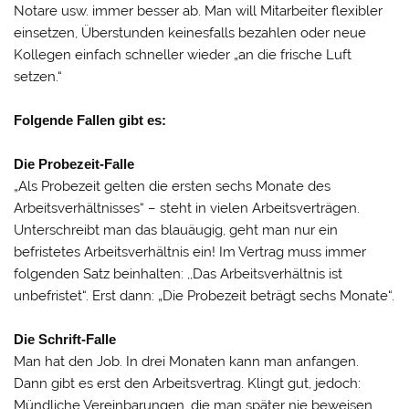
Notare usw. immer besser ab. Man will Mitarbeiter flexibler
einsetzen, Überstunden keinesfalls bezahlen oder neue
Kollegen einfach schneller wieder „an die frische Luft
setzen.“
Folgende Fallen gibt es:
Die Probezeit-Falle
„Als Probezeit gelten die ersten sechs Monate des
Arbeitsverhältnisses“ – steht in vielen Arbeitsverträgen.
Unterschreibt man das blauäugig, geht man nur ein
befristetes Arbeitsverhältnis ein! Im Vertrag muss immer
folgenden Satz beinhalten: ,,Das Arbeitsverhältnis ist
unbefristet“. Erst dann: „Die Probezeit beträgt sechs Monate“.
Die Schrift-Falle
Man hat den Job. In drei Monaten kann man anfangen.
Dann gibt es erst den Arbeitsvertrag. Klingt gut, jedoch:
Mündliche Vereinbarungen, die man später nie beweisen