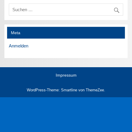
Meta
Anmelden
Impressum
WordPress-Theme: Smartline von ThemeZee.