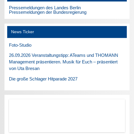
Pressemeldungen des Landes Berlin
Pressemeldungen der Bundesregierung
News Ticker
Foto-Studio
26.09.2026 Veranstaltungstipp: ATeams und THOMANN
Management präsentieren. Musik für Euch – präsentiert
von Uta Bresan
Die große Schlager Hitparade 2027