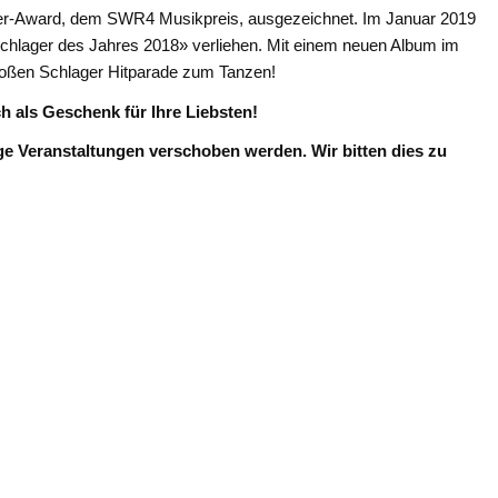
-Award, dem SWR4 Musikpreis, ausgezeichnet. Im Januar 2019
chlager des Jahres 2018» verliehen. Mit einem neuen Album im
roßen Schlager Hitparade zum Tanzen!
ch als Geschenk für Ihre Liebsten!
e Veranstaltungen verschoben werden. Wir bitten dies zu