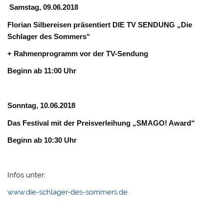
Samstag, 09.06.2018
Florian Silbereisen präsentiert DIE TV SENDUNG „Die
Schlager des Sommers“
+ Rahmenprogramm vor der TV-Sendung
Beginn ab 11:00 Uhr
Sonntag, 10.06.2018
Das Festival mit der Preisverleihung „SMAGO! Award“
Beginn ab 10:30 Uhr
Infos unter:
www.die-schlager-des-sommers.de