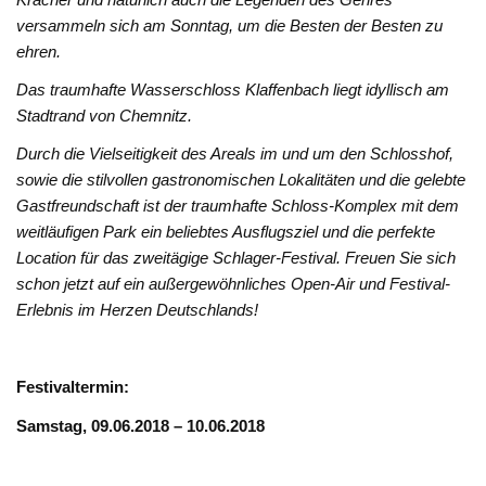
versammeln sich am Sonntag, um die Besten der Besten zu
ehren.
Das traumhafte Wasserschloss Klaffenbach liegt idyllisch am
Stadtrand von Chemnitz.
Durch die Vielseitigkeit des Areals im und um den Schlosshof,
sowie die stilvollen gastronomischen Lokalitäten und die gelebte
Gastfreundschaft ist der traumhafte Schloss-Komplex mit dem
weitläufigen Park ein beliebtes Ausflugsziel und die perfekte
Location für das zweitägige Schlager-Festival. Freuen Sie sich
schon jetzt auf ein außergewöhnliches Open-Air und Festival-
Erlebnis im Herzen Deutschlands!
Festivaltermin:
Samstag, 09.06.2018 – 10.06.2018