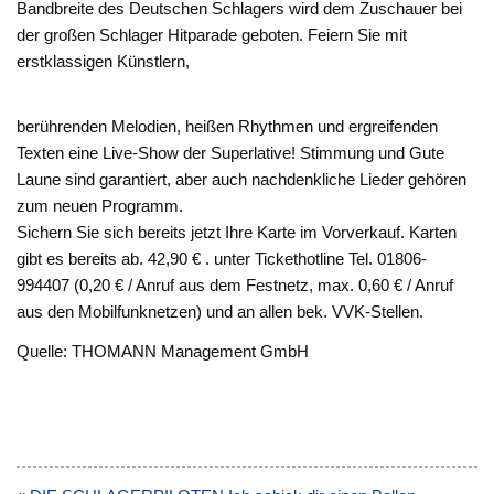
Bandbreite des Deutschen Schlagers wird dem Zuschauer bei
der großen Schlager Hitparade geboten. Feiern Sie mit
erstklassigen Künstlern,
berührenden Melodien, heißen Rhythmen und ergreifenden
Texten eine Live-Show der Superlative! Stimmung und Gute
Laune sind garantiert, aber auch nachdenkliche Lieder gehören
zum neuen Programm.
Sichern Sie sich bereits jetzt Ihre Karte im Vorverkauf. Karten
gibt es bereits ab. 42,90 € . unter Tickethotline Tel. 01806-
994407 (0,20 € / Anruf aus dem Festnetz, max. 0,60 € / Anruf
aus den Mobilfunknetzen) und an allen bek. VVK-Stellen.
Quelle: THOMANN Management GmbH