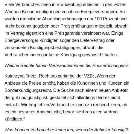
Viele Verbraucher:innen in Brandenburg erhielten in den letzten
Wochen Benachrichtigungen von ihren Energieversorgern. So
wurden monatliche Abschlagserhöhungen um 100 Prozent und
mehr bekannt gegeben oder Preiserhöhungen mitgeteilt, obwohl
im Vertrag eigentlich eine Preisgarantie vereinbart war. Einige
Energieversorger kündigten sogar den Liefervertrag oder
versendeten Kündigungsbestätigungen, obwohl die
Verbraucher:innen gar keine Kündigung gewünscht hatten.
Welche Rechte haben Verbraucher:innen bei Preiserhöhungen?
Katarzyna Trietz, Rechtsexpertin bei der VZB: „Wenn der
Anbieter die Preise erhöht, haben die Kundinnen und Kunden ein
Sonderkündigungsrecht. Die Suche nach einem neuen Anbieter,
der gut und günstig ist, gestaltet sich allerdings derzeit nicht
einfach. Wir empfehlen Verbraucher:innen zu recherchieren, ob
es ein besseres Angebot gibt, bevor sie ihren alten Vertrag
kündigen.“
Was können Verbraucher:innen tun, wenn der Anbieter kündigt?