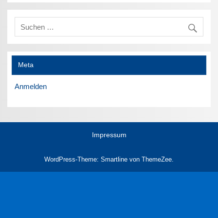
Meta
Anmelden
Impressum
WordPress-Theme: Smartline von ThemeZee.