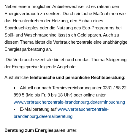
Neben einem möglichen Anbieterwechsel ist es ratsam den
Energieverbrauch zu senken. Durch einfache Maßnahmen wie
das Herunterdrehen der Heizung, den Einbau eines
Sparduschkopfes oder die Nutzung des Eco-Programms bei
Spül- und Waschmaschine lässt sich Geld sparen. Auch zu
diesem Thema bietet die Verbraucherzentrale eine unabhängige
Energiesparberatung an.
Die Verbraucherzentrale bietet rund um das Thema Steigerung
der Energiepreise folgende Angebote:
Ausführliche
telefonische und persönliche Rechtsberatung:
Aktuell nur nach Terminvereinbarung unter 0331 / 98 22
999 5 (Mo bis Fr, 9 bis 18 Uhr) oder online unter
www.verbraucherzentrale-brandenburg.de/terminbuchung
E-Mailberatung auf
www.verbraucherzentrale-
brandenburg.de/emailberatung
Beratung zum Energiesparen
unter: