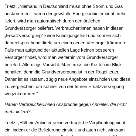
Trietz: „Niemand in Deutschland muss ohne Strom und Gas
auskommen – wenn der gewählte Energieanbieter nicht mehr
liefert, wird man automatisch durch den örtlichen
Grundversorger beliefert. Verbraucher:innen haben in dieser
„Ersatzversorgung“ keine Kündigungsfrist und können sich
dementsprechend direkt um einen neuen Versorger kümmern.
Falls man aufgrund der aktuellen Lage keinen besseren
Versorger findet, wird man weiterhin vom Grundversorger
beliefert. Allerdings Vorsicht: Man muss die Kosten im Blick
behalten, denn die Grundversorgung ist in der Regel teuer.
Daher ist es ratsam, zügig neue Angebote einzuholen und diese
zu vergleichen, um schnell von der teuren Ersatzversorgung
wegzukommen.“
Haben Verbraucher:innen Ansprüche gegen Anbieter, die nicht
mehr liefern?
Trietz: „Hält ein Anbieter seine vertragliche Verpflichtung nicht
ein, indem er die Belieferung einstellt und auch nicht wirksam