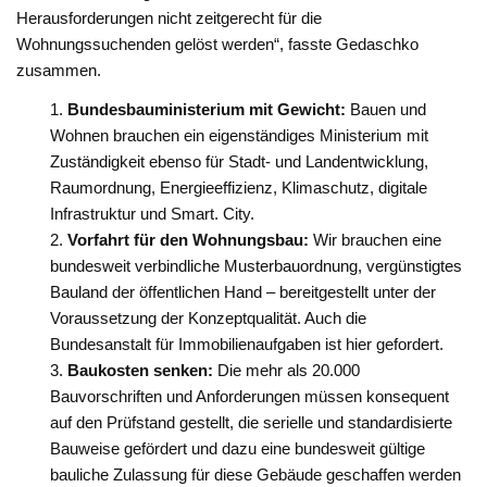
Herausforderungen nicht zeitgerecht für die
Wohnungssuchenden gelöst werden“, fasste Gedaschko
zusammen.
Bundesbauministerium mit Gewicht:
Bauen und
Wohnen brauchen ein eigenständiges Ministerium mit
Zuständigkeit ebenso für Stadt- und Landentwicklung,
Raumordnung, Energieeffizienz, Klimaschutz, digitale
Infrastruktur und Smart. City.
Vorfahrt für den Wohnungsbau:
Wir brauchen eine
bundesweit verbindliche Musterbauordnung, vergünstigtes
Bauland der öffentlichen Hand – bereitgestellt unter der
Voraussetzung der Konzeptqualität. Auch die
Bundesanstalt für Immobilienaufgaben ist hier gefordert.
Baukosten senken:
Die mehr als 20.000
Bauvorschriften und Anforderungen müssen konsequent
auf den Prüfstand gestellt, die serielle und standardisierte
Bauweise gefördert und dazu eine bundesweit gültige
bauliche Zulassung für diese Gebäude geschaffen werden