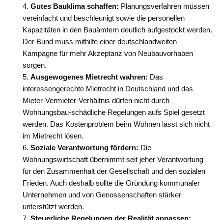
Gutes Bauklima schaffen:
Planungsverfahren müssen
vereinfacht und beschleunigt sowie die personellen
Kapazitäten in den Bauämtern deutlich aufgestockt werden.
Der Bund muss mithilfe einer deutschlandweiten
Kampagne für mehr Akzeptanz von Neubauvorhaben
sorgen.
Ausgewogenes Mietrecht wahren:
Das
interessengerechte Mietrecht in Deutschland und das
Mieter-Vermieter-Verhältnis dürfen nicht durch
Wohnungsbau-schädliche Regelungen aufs Spiel gesetzt
werden. Das Kostenproblem beim Wohnen lässt sich nicht
im Mietrecht lösen.
Soziale Verantwortung fördern:
Die
Wohnungswirtschaft übernimmt seit jeher Verantwortung
für den Zusammenhalt der Gesellschaft und den sozialen
Frieden. Auch deshalb sollte die Gründung kommunaler
Unternehmen und von Genossenschaften stärker
unterstützt werden.
Steuerliche Regelungen der Realität anpassen: