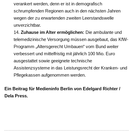
verankert werden, denn er ist in demografisch
schrumpfenden Regionen auch in den nächsten Jahren
wegen der zu erwartenden zweiten Leerstandswelle
unverzichtbar.
Zuhause im Alter ermöglichen:
Die ambulante und
telemedizinische Versorgung müssen ausgebaut, das KfW-
Programm „Altersgerecht Umbauen“ vom Bund weiter
verbessert und mittelfristig mit jährlich 100 Mio. Euro
ausgestattet sowie geeignete technische
Assistenzsysteme in das Leistungsrecht der Kranken- und
Pflegekassen aufgenommen werden.
Ein Beitrag für Medieninfo Berlin von Edelgard Richter /
Dela Press.