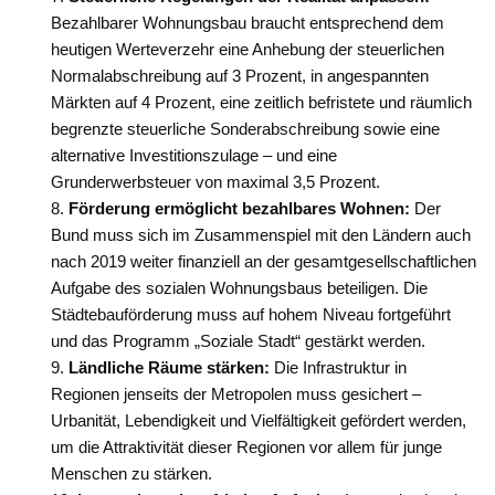
Bezahlbarer Wohnungsbau braucht entsprechend dem
heutigen Werteverzehr eine Anhebung der steuerlichen
Normalabschreibung auf 3 Prozent, in angespannten
Märkten auf 4 Prozent, eine zeitlich befristete und räumlich
begrenzte steuerliche Sonderabschreibung sowie eine
alternative Investitionszulage – und eine
Grunderwerbsteuer von maximal 3,5 Prozent.
Förderung ermöglicht bezahlbares Wohnen:
Der
Bund muss sich im Zusammenspiel mit den Ländern auch
nach 2019 weiter finanziell an der gesamtgesellschaftlichen
Aufgabe des sozialen Wohnungsbaus beteiligen. Die
Städtebauförderung muss auf hohem Niveau fortgeführt
und das Programm „Soziale Stadt“ gestärkt werden.
Ländliche Räume stärken:
Die Infrastruktur in
Regionen jenseits der Metropolen muss gesichert –
Urbanität, Lebendigkeit und Vielfältigkeit gefördert werden,
um die Attraktivität dieser Regionen vor allem für junge
Menschen zu stärken.