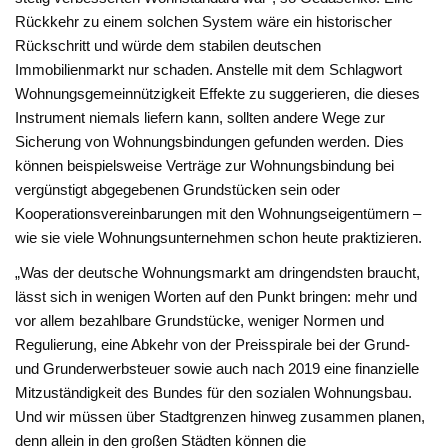
Rückkehr zu einem solchen System wäre ein historischer
Rückschritt und würde dem stabilen deutschen
Immobilienmarkt nur schaden. Anstelle mit dem Schlagwort
Wohnungsgemeinnützigkeit Effekte zu suggerieren, die dieses
Instrument niemals liefern kann, sollten andere Wege zur
Sicherung von Wohnungsbindungen gefunden werden. Dies
können beispielsweise Verträge zur Wohnungsbindung bei
vergünstigt abgegebenen Grundstücken sein oder
Kooperationsvereinbarungen mit den Wohnungseigentümern –
wie sie viele Wohnungsunternehmen schon heute praktizieren.
„Was der deutsche Wohnungsmarkt am dringendsten braucht,
lässt sich in wenigen Worten auf den Punkt bringen: mehr und
vor allem bezahlbare Grundstücke, weniger Normen und
Regulierung, eine Abkehr von der Preisspirale bei der Grund-
und Grunderwerbsteuer sowie auch nach 2019 eine finanzielle
Mitzuständigkeit des Bundes für den sozialen Wohnungsbau.
Und wir müssen über Stadtgrenzen hinweg zusammen planen,
denn allein in den großen Städten können die