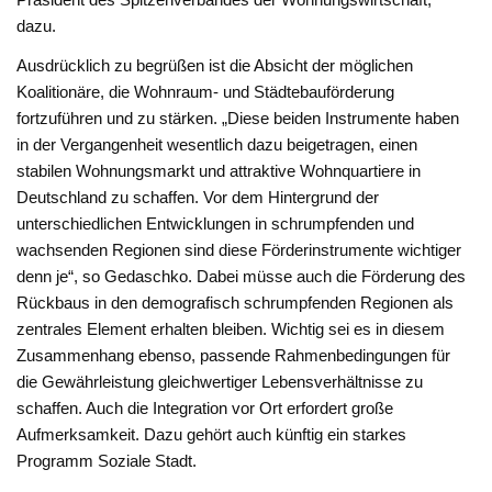
dazu.
Ausdrücklich zu begrüßen ist die Absicht der möglichen
Koalitionäre, die Wohnraum- und Städtebauförderung
fortzuführen und zu stärken. „Diese beiden Instrumente haben
in der Vergangenheit wesentlich dazu beigetragen, einen
stabilen Wohnungsmarkt und attraktive Wohnquartiere in
Deutschland zu schaffen. Vor dem Hintergrund der
unterschiedlichen Entwicklungen in schrumpfenden und
wachsenden Regionen sind diese Förderinstrumente wichtiger
denn je“, so Gedaschko. Dabei müsse auch die Förderung des
Rückbaus in den demografisch schrumpfenden Regionen als
zentrales Element erhalten bleiben. Wichtig sei es in diesem
Zusammenhang ebenso, passende Rahmenbedingungen für
die Gewährleistung gleichwertiger Lebensverhältnisse zu
schaffen. Auch die Integration vor Ort erfordert große
Aufmerksamkeit. Dazu gehört auch künftig ein starkes
Programm Soziale Stadt.