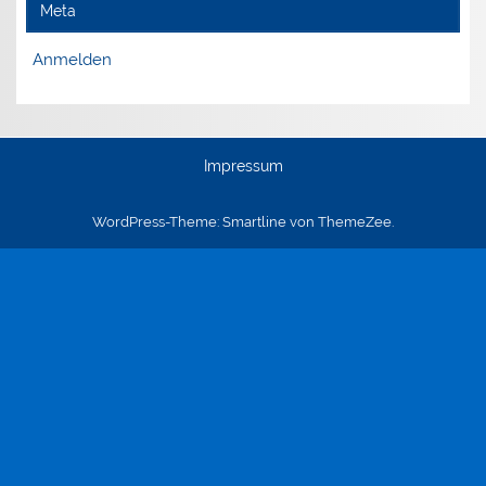
Meta
Anmelden
Impressum
WordPress-Theme: Smartline von ThemeZee.