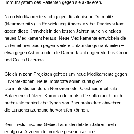
Immunsystem des Patienten gegen sie aktivieren.
Neun Medikamente sind gegen die atopische Dermatitis
(Neurodermitis) in Entwicklung. Anders als bei Psoriasis kam
gegen diese Krankheit in den letzten Jahren nur ein einziges
neues Medikament heraus. Neue Medikamente entwickeln die
Unternehmen auch gegen weitere Entzündungskrankheiten –
etwa gegen Asthma oder die Darmerkrankungen Morbus Crohn
und Colitis Ulcerosa.
Gleich in zehn Projekten geht es um neue Medikamente gegen
HIV-Infektionen. Neue Impfstoffe sollen künftig vor
Darminfektionen durch Noroviren oder Clostridium-difficile-
Bakterien schützen. Kommende Impfstoffe sollen auch noch
mehr unterschiedliche Typen von Pneumokokken abwehren,
die Lungenentzündung hervorrufen können.
Kein medizinisches Gebiet hat in den letzten Jahren mehr
erfolglose Arzneimittelprojekte gesehen als die