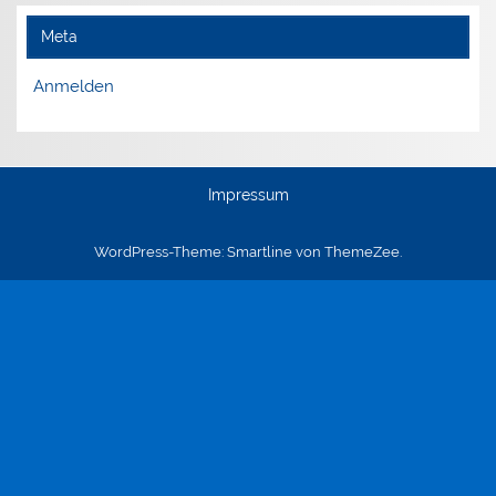
Meta
Anmelden
Impressum
WordPress-Theme: Smartline von ThemeZee.