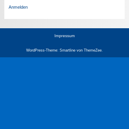
Anmelden
Impressum
WordPress-Theme: Smartline von ThemeZee.