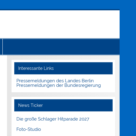
Interessante Links
Pressemeldungen des Landes Berlin
Pressemeldungen der Bundesregierung
News Ticker
Die große Schlager Hitparade 2027
Foto-Studio