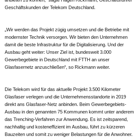
Geschäftskunden der Telekom Deutschland.
„Wir werden das Projekt zügig umsetzen und die Betriebe mit
modernster Technik versorgen. Wir bieten den Unternehmen
damit die beste Infrastruktur für die Digitalisierung. Und der
Ausbau geht weiter: Unser Ziel ist, bundesweit 3.000
Gewerbegebiete in Deutschland mit FTTH an unser
Glasfasernetz anzuschließen“, so Rickmann weiter.
Die Telekom wird für das aktuelle Projekt 3.500 Kilometer
Glasfaser verlegen und die Unternehmensstandorte in 2019
direkt ans Glasfaser-Netz anbinden. Beim Gewerbegebiets-
Ausbau in den genannten 75 Kommunen kommt unter anderem
das Trenching-Verfahren zur Anwendung. Es ist zeitsparend,
nachhaltig und kosteneffizient im Ausbau, führt zu kürzeren
Bauzeiten und somit zu weniger Belastungen für die Anwohner.