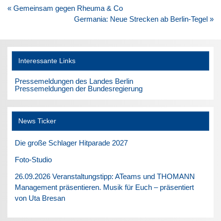
Beitragsnavigation
« Gemeinsam gegen Rheuma & Co
Germania: Neue Strecken ab Berlin-Tegel »
Interessante Links
Pressemeldungen des Landes Berlin
Pressemeldungen der Bundesregierung
News Ticker
Die große Schlager Hitparade 2027
Foto-Studio
26.09.2026 Veranstaltungstipp: ATeams und THOMANN
Management präsentieren. Musik für Euch – präsentiert
von Uta Bresan