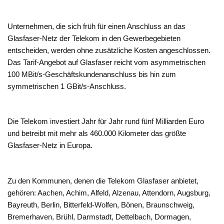
Unternehmen, die sich früh für einen Anschluss an das
Glasfaser-Netz der Telekom in den Gewerbegebieten
entscheiden, werden ohne zusätzliche Kosten angeschlossen.
Das Tarif-Angebot auf Glasfaser reicht vom asymmetrischen
100 MBit/s-Geschäftskundenanschluss bis hin zum
symmetrischen 1 GBit/s-Anschluss.
Die Telekom investiert Jahr für Jahr rund fünf Milliarden Euro
und betreibt mit mehr als 460.000 Kilometer das größte
Glasfaser-Netz in Europa.
Zu den Kommunen, denen die Telekom Glasfaser anbietet,
gehören: Aachen, Achim, Alfeld, Alzenau, Attendorn, Augsburg,
Bayreuth, Berlin, Bitterfeld-Wolfen, Bönen, Braunschweig,
Bremerhaven, Brühl, Darmstadt, Dettelbach, Dormagen,