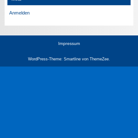
Anmelden
Impressum
WordPress-Theme: Smartline von ThemeZee.